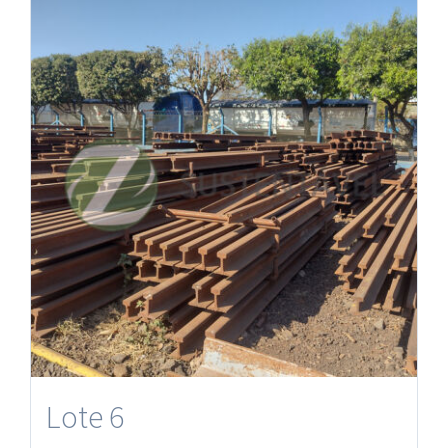
Lote 6