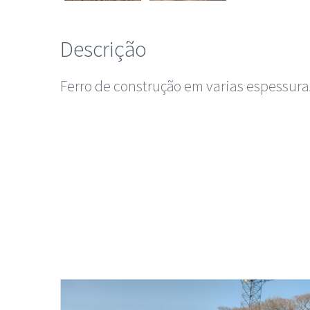
Descrição
Ferro de construção em varias espessur