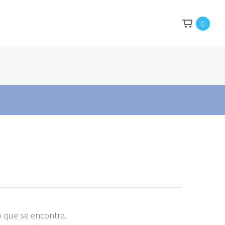
0
o que se encontra.