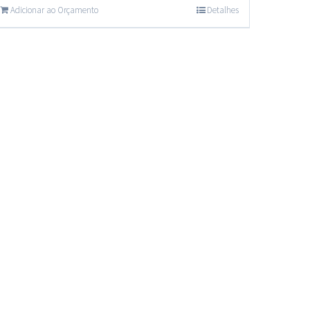
Adicionar ao Orçamento
Detalhes