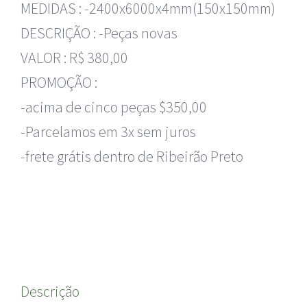
MEDIDAS : -2400x6000x4mm(150x150mm)
DESCRIÇÃO : -Peças novas
VALOR : R$ 380,00
PROMOÇÃO :
-acima de cinco peças $350,00
-Parcelamos em 3x sem juros
-frete grátis dentro de Ribeirão Preto
Descrição