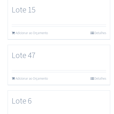
Lote 15
Adicionar ao Orçamento
Detalhes
Lote 47
Adicionar ao Orçamento
Detalhes
Lote 6