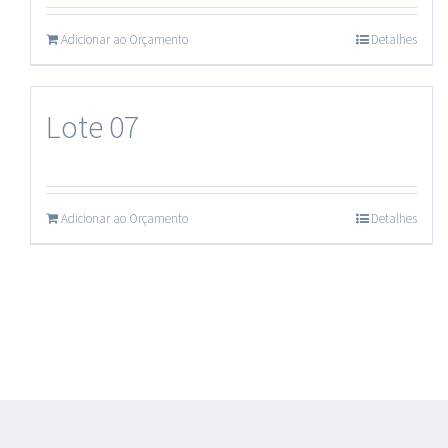
Adicionar ao Orçamento
Detalhes
Lote 07
Adicionar ao Orçamento
Detalhes