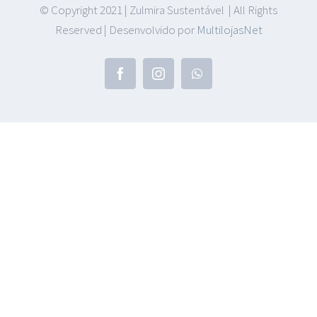
© Copyright 2021 | Zulmira Sustentável | All Rights
Reserved | Desenvolvido por
MultilojasNet