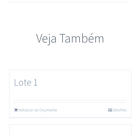
Veja Também
Lote 1
Adicionar ao Orçamento
Detalhes