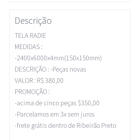
Descrição
TELA RADIE
MEDIDAS :
-2400x6000x4mm(150x150mm)
DESCRIÇÃO : -Peças novas
VALOR : R$ 380,00
PROMOÇÃO :
-acima de cinco peças $350,00
-Parcelamos em 3x sem juros
-frete grátis dentro de Ribeirão Preto