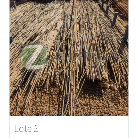
Lote 2