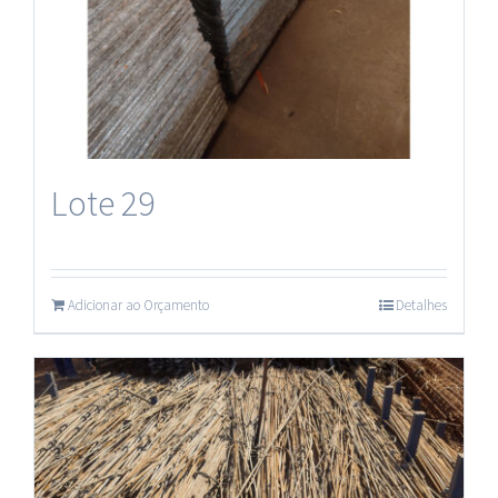
Lote 29
Adicionar ao Orçamento
Detalhes