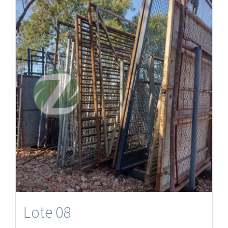
Lote 08