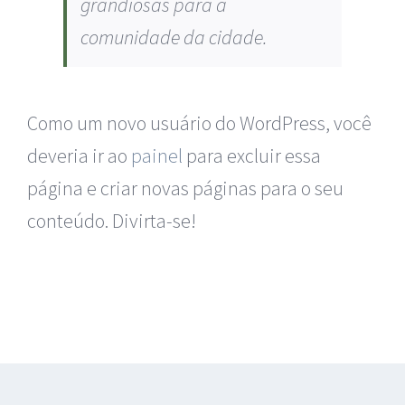
grandiosas para a
comunidade da cidade.
Como um novo usuário do WordPress, você
deveria ir ao
painel
para excluir essa
página e criar novas páginas para o seu
conteúdo. Divirta-se!