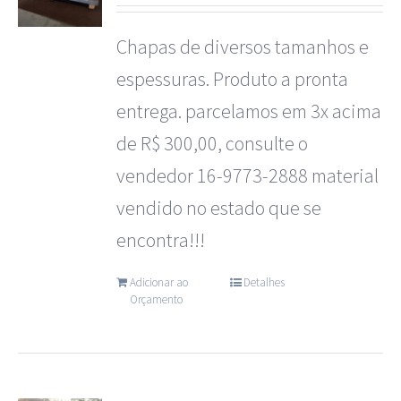
Plásticos
Chapas de diversos tamanhos e
espessuras. Produto a pronta
entrega. parcelamos em 3x acima
de R$ 300,00, consulte o
vendedor 16-9773-2888 material
vendido no estado que se
encontra!!!
Adicionar ao
Detalhes
Orçamento