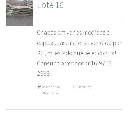
Lote 18
Chapas em várias medidas e
espessuras. material vendido por
KG, no estado que se encontra!
Consulte o vendedor 16-9773-
2888
Adicionar ao
Detalhes
Orçamento