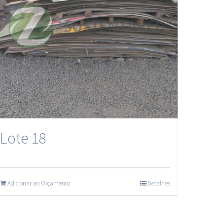
Lote 18
Adicionar ao Orçamento
Detalhes