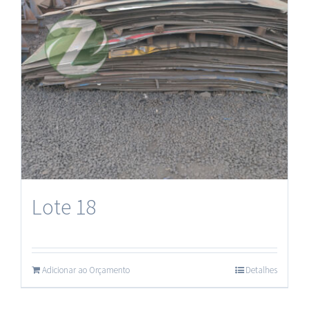
Lote 18
Adicionar ao Orçamento
Detalhes