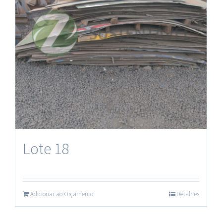
Lote 18
Adicionar ao Orçamento
Detalhes