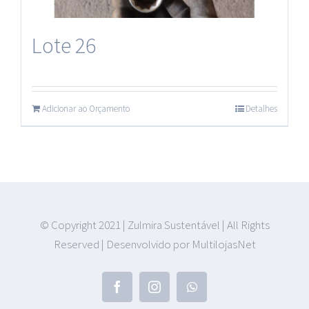
Plásticos
Lote 26
Adicionar ao Orçamento
Detalhes
© Copyright 2021 | Zulmira Sustentável | All Rights
Reserved | Desenvolvido por MultilojasNet